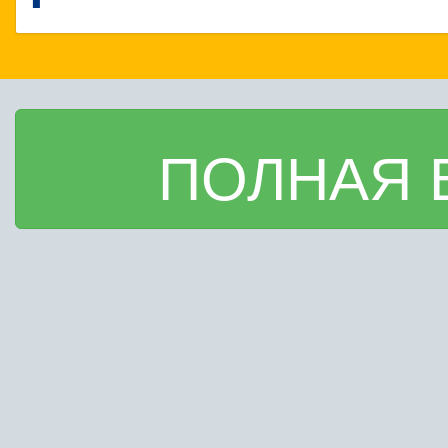
ПОЛНАЯ 