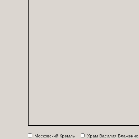
Московский Кремль
Храм Василия Блаженно